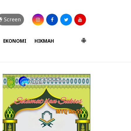
Screen
EKONOMI
HIKMAH