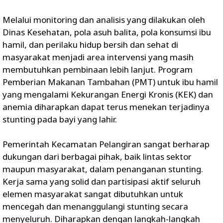
Melalui monitoring dan analisis yang dilakukan oleh
Dinas Kesehatan, pola asuh balita, pola konsumsi ibu
hamil, dan perilaku hidup bersih dan sehat di
masyarakat menjadi area intervensi yang masih
membutuhkan pembinaan lebih lanjut. Program
Pemberian Makanan Tambahan (PMT) untuk ibu hamil
yang mengalami Kekurangan Energi Kronis (KEK) dan
anemia diharapkan dapat terus menekan terjadinya
stunting pada bayi yang lahir.
Pemerintah Kecamatan Pelangiran sangat berharap
dukungan dari berbagai pihak, baik lintas sektor
maupun masyarakat, dalam penanganan stunting.
Kerja sama yang solid dan partisipasi aktif seluruh
elemen masyarakat sangat dibutuhkan untuk
mencegah dan menanggulangi stunting secara
menyeluruh. Diharapkan dengan langkah-langkah