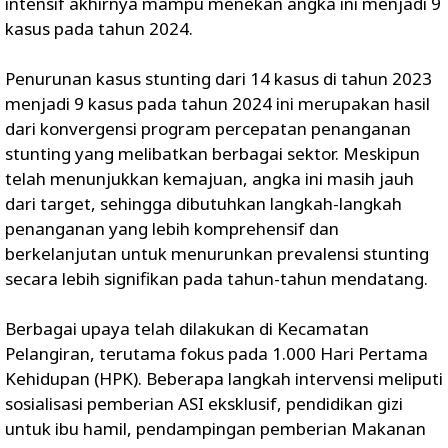
intensif akhirnya mampu menekan angka ini menjadi 9
kasus pada tahun 2024.
Penurunan kasus stunting dari 14 kasus di tahun 2023
menjadi 9 kasus pada tahun 2024 ini merupakan hasil
dari konvergensi program percepatan penanganan
stunting yang melibatkan berbagai sektor. Meskipun
telah menunjukkan kemajuan, angka ini masih jauh
dari target, sehingga dibutuhkan langkah-langkah
penanganan yang lebih komprehensif dan
berkelanjutan untuk menurunkan prevalensi stunting
secara lebih signifikan pada tahun-tahun mendatang.
Berbagai upaya telah dilakukan di Kecamatan
Pelangiran, terutama fokus pada 1.000 Hari Pertama
Kehidupan (HPK). Beberapa langkah intervensi meliputi
sosialisasi pemberian ASI eksklusif, pendidikan gizi
untuk ibu hamil, pendampingan pemberian Makanan