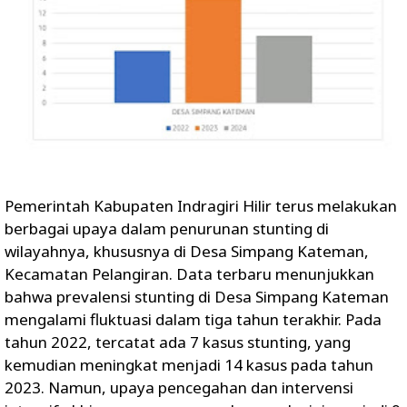
Pemerintah Kabupaten Indragiri Hilir terus melakukan
berbagai upaya dalam penurunan stunting di
wilayahnya, khususnya di Desa Simpang Kateman,
Kecamatan Pelangiran. Data terbaru menunjukkan
bahwa prevalensi stunting di Desa Simpang Kateman
mengalami fluktuasi dalam tiga tahun terakhir. Pada
tahun 2022, tercatat ada 7 kasus stunting, yang
kemudian meningkat menjadi 14 kasus pada tahun
2023. Namun, upaya pencegahan dan intervensi