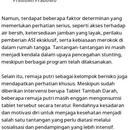
Presiden Prabowo
Namun, terdapat beberapa faktor determinan yang
memerlukan perhatian serius, seperti akses terhadap
air bersih, ketersediaan jamban yang layak, perilaku
pemberian ASI eksklusif, serta kebiasaan merokok di
dalam rumah tangga. Tantangan-tantangan ini masih
menjadi kendala dalam upaya pencegahan stunting,
meskipun berbagai program telah dilaksanakan.
Selain itu, remaja putri sebagai kelompok berisiko juga
mendapatkan perhatian khusus. Meskipun sudah
diberikan intervensi berupa Tablet Tambah Darah,
beberapa remaja putri masih enggan mengonsumsi
tablet tersebut secara teratur. Rendahnya kesadaran
dan motivasi diri untuk menjaga kesehatan menjadi
salah satu tantangan yang perlu diatasi melalui
sosialisasi dan pendampingan yang lebih intensif.