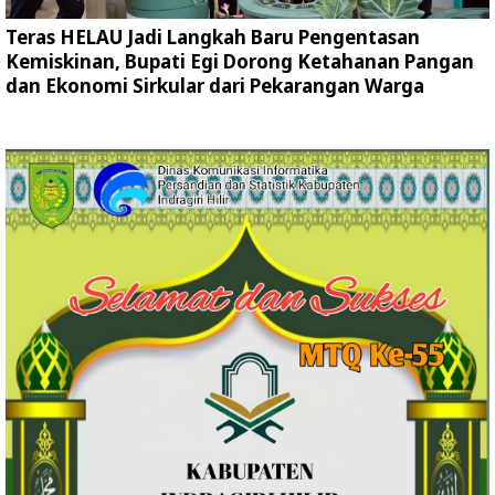
Teras HELAU Jadi Langkah Baru Pengentasan
Kemiskinan, Bupati Egi Dorong Ketahanan Pangan
dan Ekonomi Sirkular dari Pekarangan Warga