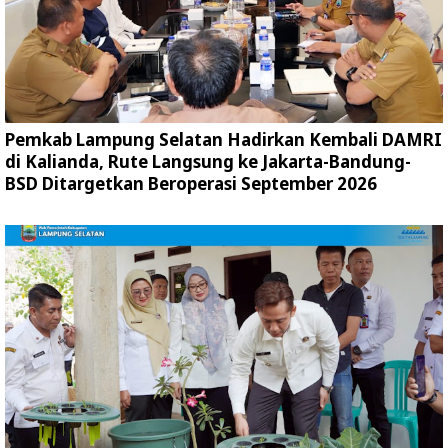
Pemkab Lampung Selatan Hadirkan Kembali DAMRI
di Kalianda, Rute Langsung ke Jakarta-Bandung-
BSD Ditargetkan Beroperasi September 2026