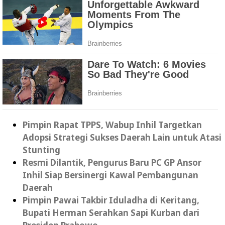
Pimpin Rapat TPPS, Wabup Inhil Targetkan
Adopsi Strategi Sukses Daerah Lain untuk Atasi
Stunting
Resmi Dilantik, Pengurus Baru PC GP Ansor
Inhil Siap Bersinergi Kawal Pembangunan
Daerah
Pimpin Pawai Takbir Iduladha di Keritang,
Bupati Herman Serahkan Sapi Kurban dari