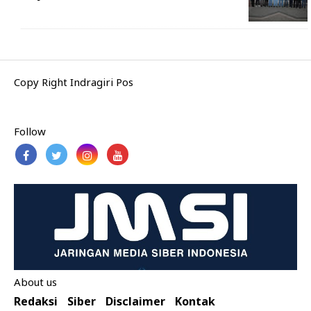
Copy Right Indragiri Pos
Follow
About us
Redaksi
Siber
Disclaimer
Kontak