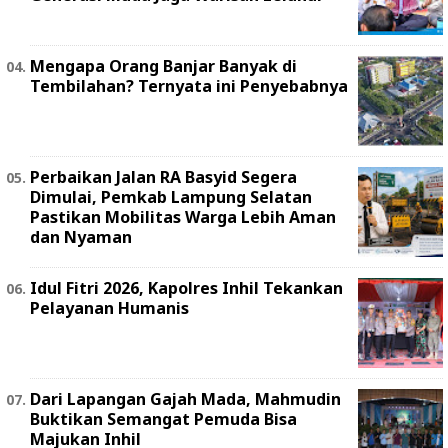
Mengapa Orang Banjar Banyak di
Tembilahan? Ternyata ini Penyebabnya
Perbaikan Jalan RA Basyid Segera
Dimulai, Pemkab Lampung Selatan
Pastikan Mobilitas Warga Lebih Aman
dan Nyaman
Idul Fitri 2026, Kapolres Inhil Tekankan
Pelayanan Humanis
Dari Lapangan Gajah Mada, Mahmudin
Buktikan Semangat Pemuda Bisa
Majukan Inhil