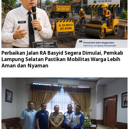
Perbaikan Jalan RA Basyid Segera Dimulai, Pemkab
Lampung Selatan Pastikan Mobilitas Warga Lebih
Aman dan Nyaman