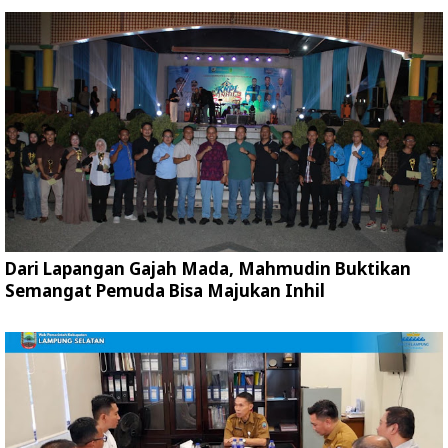
Dari Lapangan Gajah Mada, Mahmudin Buktikan
Semangat Pemuda Bisa Majukan Inhil