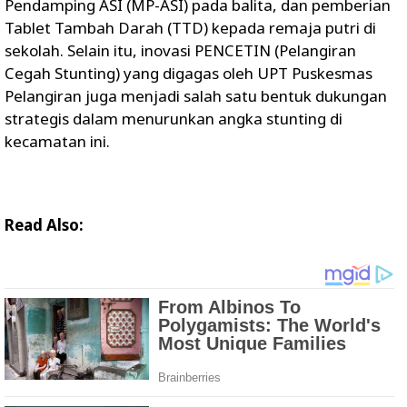
Pendamping ASI (MP-ASI) pada balita, dan pemberian
Tablet Tambah Darah (TTD) kepada remaja putri di
sekolah. Selain itu, inovasi PENCETIN (Pelangiran
Cegah Stunting) yang digagas oleh UPT Puskesmas
Pelangiran juga menjadi salah satu bentuk dukungan
strategis dalam menurunkan angka stunting di
kecamatan ini.
Read Also: