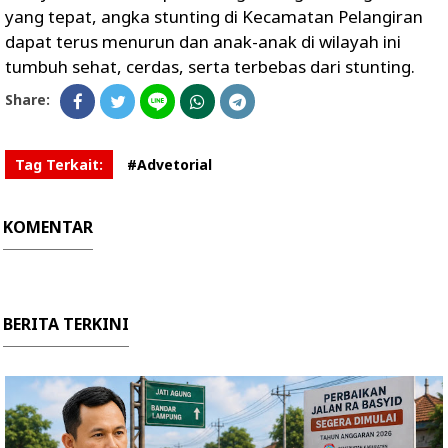
yang tepat, angka stunting di Kecamatan Pelangiran
dapat terus menurun dan anak-anak di wilayah ini
tumbuh sehat, cerdas, serta terbebas dari stunting.
Share:
Tag Terkait:
#Advetorial
KOMENTAR
BERITA TERKINI