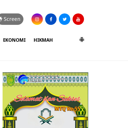
Screen
EKONOMI
HIKMAH