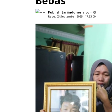
Bebas
Publish:
Jariindonesia.com
Rabu, 03 September 2025 - 17.33.00